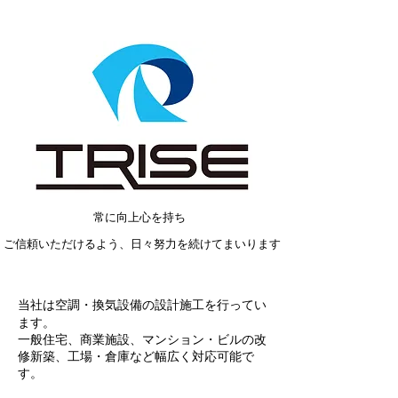
​常に向上心を持ち
ご信頼いただけるよう、日々努力を続けてまいります
当社は空調・換気設備の設計施工を行ってい
ます。
一般住宅、商業施設、マンション・ビルの改
修新築、工場・倉庫など幅広く対応可能で
す。